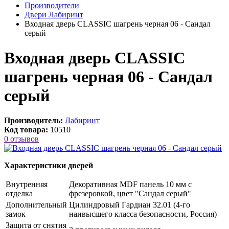
Производители
Двери Лабиринт
Входная дверь CLASSIC шагрень черная 06 - Сандал
серый
Входная дверь CLASSIC
шагрень черная 06 - Сандал
серый
Производитель:
Лабиринт
Код товара:
10510
0 отзывов
Характеристики дверей
Внутренняя
Декоративная MDF панель 10 мм с
отделка
фрезеровкой, цвет "Сандал серый"
Дополнительный
Цилиндровый Гардиан 32.01 (4-го
замок
наивысшего класса безопасности, Россия)
Защита от снятия