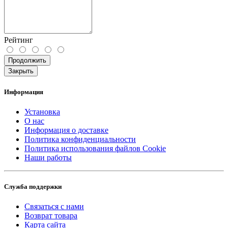
Рейтинг
Продолжить
Закрыть
Информация
Установка
О нас
Информация о доставке
Политика конфиденциальности
Политика использования файлов Cookie
Наши работы
Служба поддержки
Связаться с нами
Возврат товара
Карта сайта