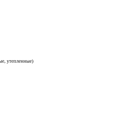
ые, утепленные)