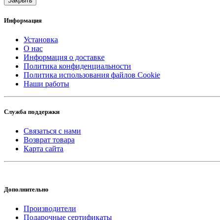
Закрыть
Информация
Установка
О нас
Информация о доставке
Политика конфиденциальности
Политика использования файлов Cookie
Наши работы
Служба поддержки
Связаться с нами
Возврат товара
Карта сайта
Дополнительно
Производители
Подарочные сертификаты