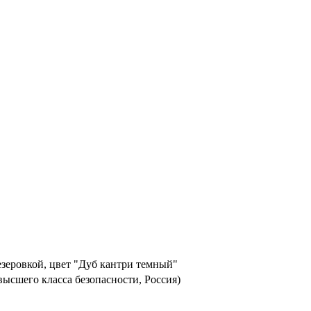
зеровкой, цвет "Дуб кантри темный"
ысшего класса безопасности, Россия)