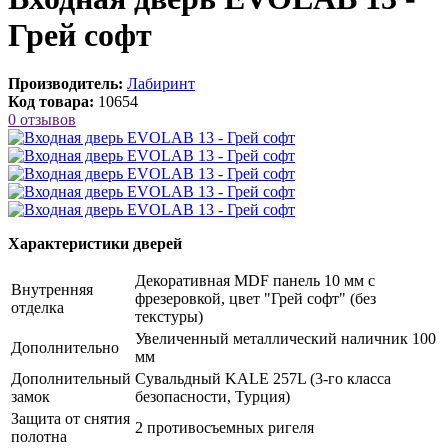
Грей софт
Производитель:
Лабиринт
Код товара:
10654
0 отзывов
Характеристики дверей
Декоративная MDF панель 10 мм с
Внутренняя
фрезеровкой, цвет "Грей софт" (без
отделка
текстуры)
Увеличенный металлический наличник 100
Дополнительно
мм
Дополнительный
Сувальдный KALE 257L (3-го класса
замок
безопасности, Турция)
Защита от снятия
2 противосъемных ригеля
полотна