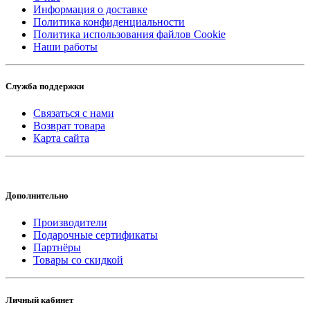
Информация о доставке
Политика конфиденциальности
Политика использования файлов Cookie
Наши работы
Служба поддержки
Связаться с нами
Возврат товара
Карта сайта
Дополнительно
Производители
Подарочные сертификаты
Партнёры
Товары со скидкой
Личный кабинет