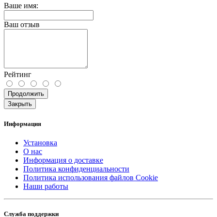
Ваше имя:
Ваш отзыв
Рейтинг
Продолжить
Закрыть
Информация
Установка
О нас
Информация о доставке
Политика конфиденциальности
Политика использования файлов Cookie
Наши работы
Служба поддержки