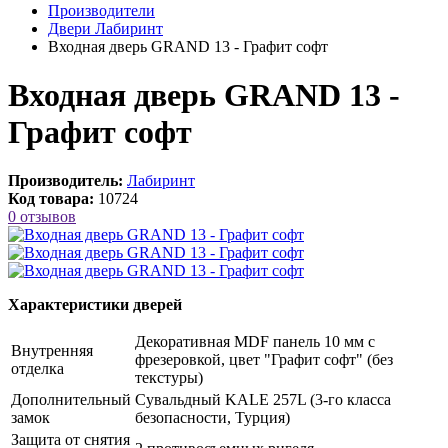
Производители
Двери Лабиринт
Входная дверь GRAND 13 - Графит софт
Входная дверь GRAND 13 -
Графит софт
Производитель:
Лабиринт
Код товара:
10724
0 отзывов
Характеристики дверей
Декоративная MDF панель 10 мм с
Внутренняя
фрезеровкой, цвет "Графит софт" (без
отделка
текстуры)
Дополнительный
Сувальдный KALE 257L (3-го класса
замок
безопасности, Турция)
Защита от снятия