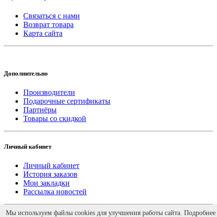
Связаться с нами
Возврат товара
Карта сайта
Дополнительно
Производители
Подарочные сертификаты
Партнёры
Товары со скидкой
Личный кабинет
Личный кабинет
История заказов
Мои закладки
Рассылка новостей
Работает на
ocStore
Мы используем файлы cookies для улучшения работы сайта. Подробнее