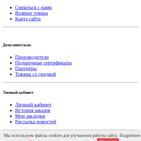
Связаться с нами
Возврат товара
Карта сайта
Дополнительно
Производители
Подарочные сертификаты
Партнёры
Товары со скидкой
Личный кабинет
Личный кабинет
История заказов
Мои закладки
Рассылка новостей
Работает на
ocStore
Мы используем файлы cookies для улучшения работы сайта. Подробнее