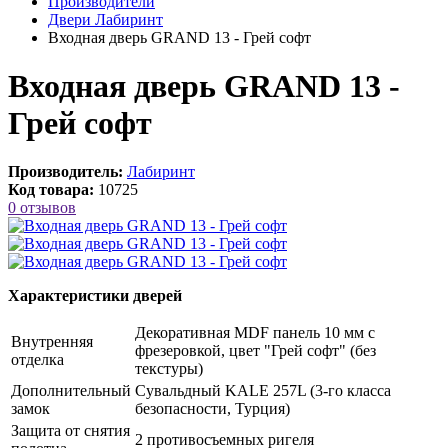
Производители
Двери Лабиринт
Входная дверь GRAND 13 - Грей софт
Входная дверь GRAND 13 -
Грей софт
Производитель:
Лабиринт
Код товара:
10725
0 отзывов
Характеристики дверей
Декоративная MDF панель 10 мм с
Внутренняя
фрезеровкой, цвет "Грей софт" (без
отделка
текстуры)
Дополнительный
Сувальдный KALE 257L (3-го класса
замок
безопасности, Турция)
Защита от снятия
2 противосъемных ригеля