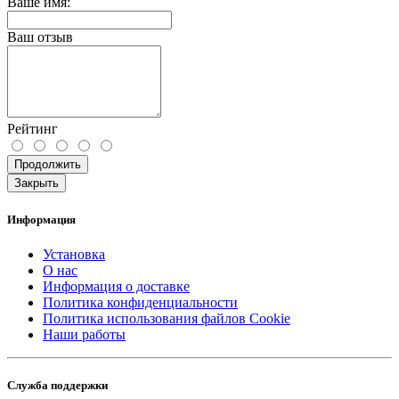
Ваше имя:
Ваш отзыв
Рейтинг
Продолжить
Закрыть
Информация
Установка
О нас
Информация о доставке
Политика конфиденциальности
Политика использования файлов Cookie
Наши работы
Служба поддержки