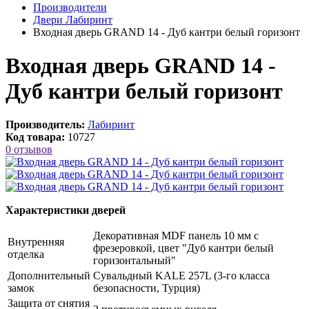
Производители
Двери Лабиринт
Входная дверь GRAND 14 - Дуб кантри белый горизонт
Входная дверь GRAND 14 -
Дуб кантри белый горизонт
Производитель:
Лабиринт
Код товара:
10727
0 отзывов
Характеристики дверей
Декоративная MDF панель 10 мм с
Внутренняя
фрезеровкой, цвет "Дуб кантри белый
отделка
горизонтальный"
Дополнительный
Сувальдный KALE 257L (3-го класса
замок
безопасности, Турция)
Защита от снятия