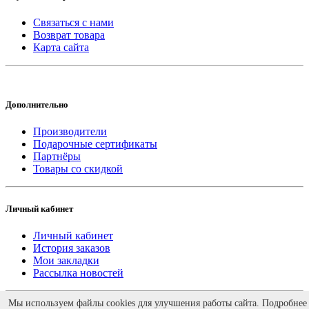
Связаться с нами
Возврат товара
Карта сайта
Дополнительно
Производители
Подарочные сертификаты
Партнёры
Товары со скидкой
Личный кабинет
Личный кабинет
История заказов
Мои закладки
Рассылка новостей
Работает на
ocStore
Мы используем файлы cookies для улучшения работы сайта. Подробнее