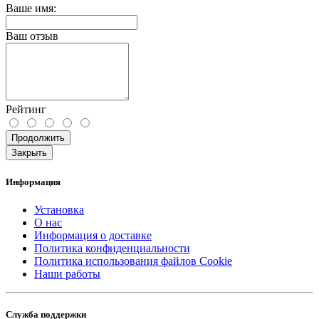
Ваше имя:
Ваш отзыв
Рейтинг
Продолжить
Закрыть
Информация
Установка
О нас
Информация о доставке
Политика конфиденциальности
Политика использования файлов Cookie
Наши работы
Служба поддержки