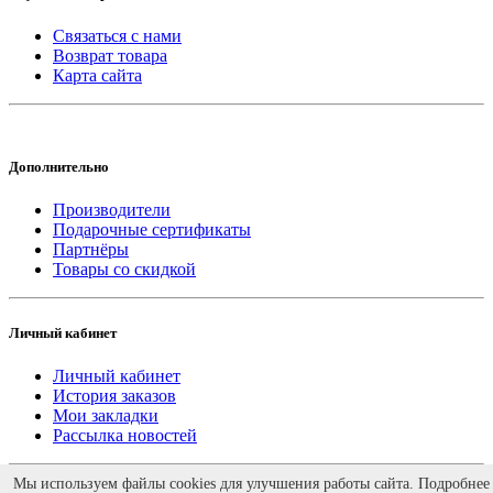
Связаться с нами
Возврат товара
Карта сайта
Дополнительно
Производители
Подарочные сертификаты
Партнёры
Товары со скидкой
Личный кабинет
Личный кабинет
История заказов
Мои закладки
Рассылка новостей
Работает на
ocStore
Мы используем файлы cookies для улучшения работы сайта. Подробнее