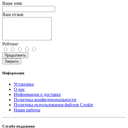
Ваше имя:
Ваш отзыв
Рейтинг
Продолжить
Закрыть
Информация
Установка
О нас
Информация о доставке
Политика конфиденциальности
Политика использования файлов Cookie
Наши работы
Служба поддержки