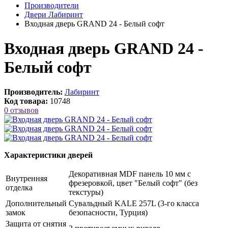
Производители
Двери Лабиринт
Входная дверь GRAND 24 - Белый софт
Входная дверь GRAND 24 -
Белый софт
Производитель:
Лабиринт
Код товара:
10748
0 отзывов
Характеристики дверей
Декоративная MDF панель 10 мм с
Внутренняя
фрезеровкой, цвет "Белый софт" (без
отделка
текстуры)
Дополнительный
Сувальдный KALE 257L (3-го класса
замок
безопасности, Турция)
Защита от снятия