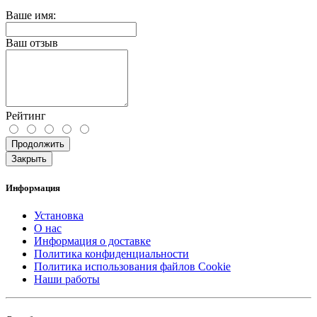
Ваше имя:
Ваш отзыв
Рейтинг
Продолжить
Закрыть
Информация
Установка
О нас
Информация о доставке
Политика конфиденциальности
Политика использования файлов Cookie
Наши работы