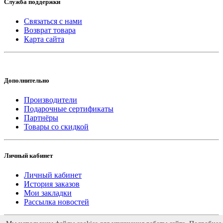
Служба поддержки
Связаться с нами
Возврат товара
Карта сайта
Дополнительно
Производители
Подарочные сертификаты
Партнёры
Товары со скидкой
Личный кабинет
Личный кабинет
История заказов
Мои закладки
Рассылка новостей