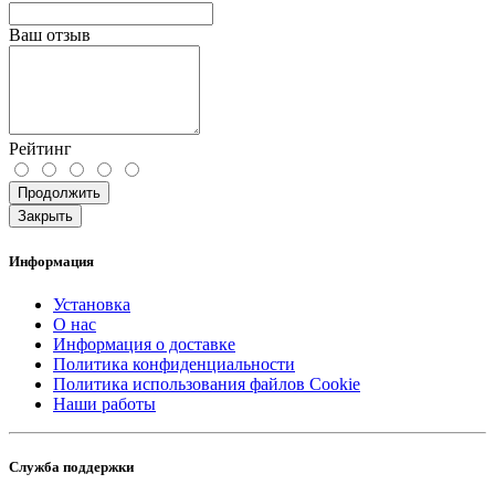
Ваш отзыв
Рейтинг
Продолжить
Закрыть
Информация
Установка
О нас
Информация о доставке
Политика конфиденциальности
Политика использования файлов Cookie
Наши работы
Служба поддержки