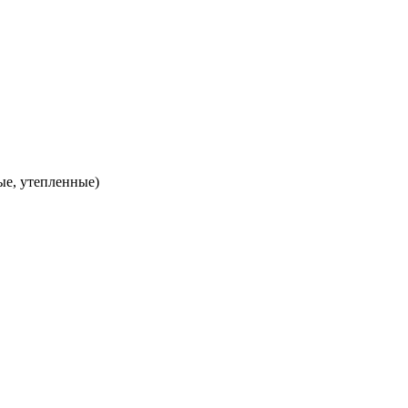
ые, утепленные)