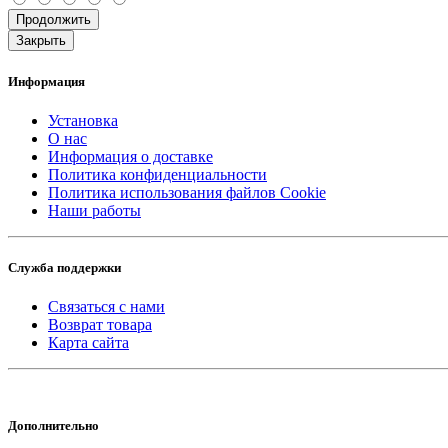
Продолжить
Закрыть
Информация
Установка
О нас
Информация о доставке
Политика конфиденциальности
Политика использования файлов Cookie
Наши работы
Служба поддержки
Связаться с нами
Возврат товара
Карта сайта
Дополнительно