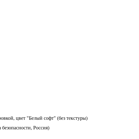
овкой, цвет "Белый софт" (без текстуры)
а безопасности, Россия)