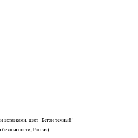
и вставками, цвет "Бетон темный"
а безопасности, Россия)