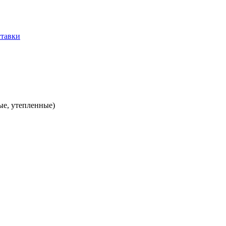
ые, утепленные)