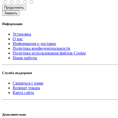
Продолжить
Закрыть
Информация
Установка
О нас
Информация о доставке
Политика конфиденциальности
Политика использования файлов Cookie
Наши работы
Служба поддержки
Связаться с нами
Возврат товара
Карта сайта
Дополнительно