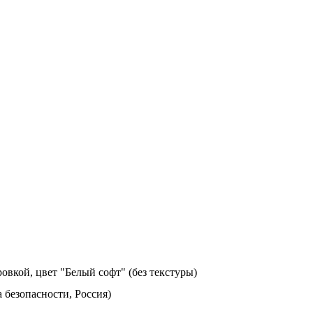
овкой, цвет "Белый софт" (без текстуры)
а безопасности, Россия)