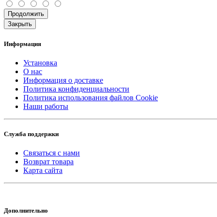
Продолжить
Закрыть
Информация
Установка
О нас
Информация о доставке
Политика конфиденциальности
Политика использования файлов Cookie
Наши работы
Служба поддержки
Связаться с нами
Возврат товара
Карта сайта
Дополнительно