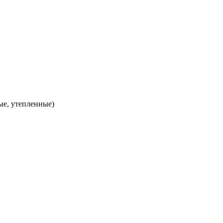
ые, утепленные)