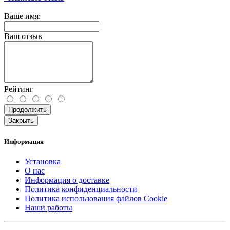
Ваше имя:
Ваш отзыв
Рейтинг
Продолжить
Закрыть
Информация
Установка
О нас
Информация о доставке
Политика конфиденциальности
Политика использования файлов Cookie
Наши работы