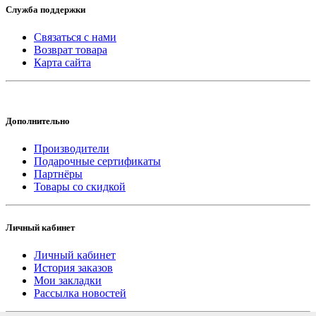
Служба поддержки
Связаться с нами
Возврат товара
Карта сайта
Дополнительно
Производители
Подарочные сертификаты
Партнёры
Товары со скидкой
Личный кабинет
Личный кабинет
История заказов
Мои закладки
Рассылка новостей