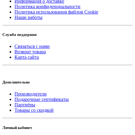
Информация о доставке
Политика конфиденциальности
Политика использования файлов Cookie
Наши работы
Служба поддержки
Связаться с нами
Возврат товара
Карта сайта
Дополнительно
Производители
Подарочные сертификаты
Партнёры
Товары со скидкой
Личный кабинет