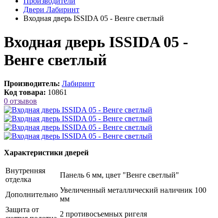
Производители
Двери Лабиринт
Входная дверь ISSIDA 05 - Венге светлый
Входная дверь ISSIDA 05 -
Венге светлый
Производитель:
Лабиринт
Код товара:
10861
0 отзывов
Характеристики дверей
Внутренняя
Панель 6 мм, цвет "Венге светлый"
отделка
Увеличенный металлический наличник 100
Дополнительно
мм
Защита от
2 противосъемных ригеля