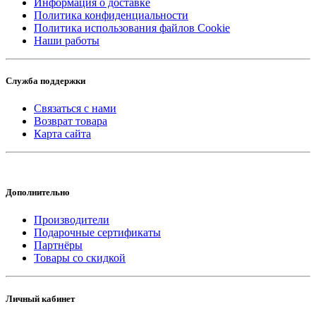
Информация о доставке
Политика конфиденциальности
Политика использования файлов Cookie
Наши работы
Служба поддержки
Связаться с нами
Возврат товара
Карта сайта
Дополнительно
Производители
Подарочные сертификаты
Партнёры
Товары со скидкой
Личный кабинет