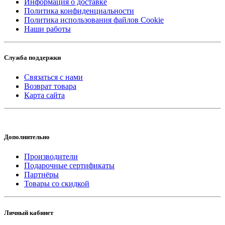
Информация о доставке
Политика конфиденциальности
Политика использования файлов Cookie
Наши работы
Служба поддержки
Связаться с нами
Возврат товара
Карта сайта
Дополнительно
Производители
Подарочные сертификаты
Партнёры
Товары со скидкой
Личный кабинет