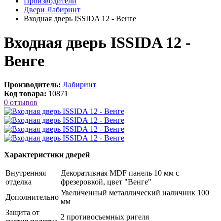
Производители
Двери Лабиринт
Входная дверь ISSIDA 12 - Венге
Входная дверь ISSIDA 12 -
Венге
Производитель:
Лабиринт
Код товара:
10871
0 отзывов
Характеристики дверей
Внутренняя
Декоративная MDF панель 10 мм с
отделка
фрезеровкой, цвет "Венге"
Увеличенный металлический наличник 100
Дополнительно
мм
Защита от
2 противосъемных ригеля