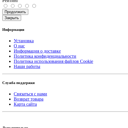
Рейтинг
Продолжить
Закрыть
Информация
Установка
О нас
Информация о доставке
Политика конфиденциальности
Политика использования файлов Cookie
Наши работы
Служба поддержки
Связаться с нами
Возврат товара
Карта сайта
Дополнительно