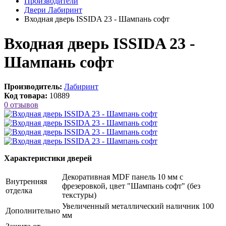
Производители
Двери Лабиринт
Входная дверь ISSIDA 23 - Шампань софт
Входная дверь ISSIDA 23 -
Шампань софт
Производитель:
Лабиринт
Код товара:
10889
0 отзывов
Характеристики дверей
Декоративная MDF панель 10 мм с
Внутренняя
фрезеровкой, цвет "Шампань софт" (без
отделка
текстуры)
Увеличенный металлический наличник 100
Дополнительно
мм