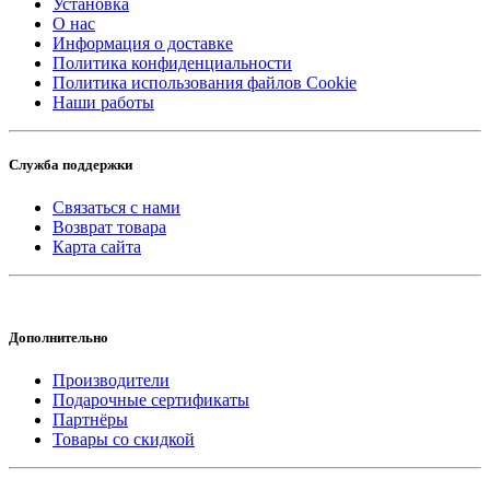
Установка
О нас
Информация о доставке
Политика конфиденциальности
Политика использования файлов Cookie
Наши работы
Служба поддержки
Связаться с нами
Возврат товара
Карта сайта
Дополнительно
Производители
Подарочные сертификаты
Партнёры
Товары со скидкой