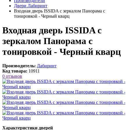
Производители
Двери Лабиринт
Входная дверь ISSIDA с зеркалом Панорама с
тонировкой - Черный кварц
Входная дверь ISSIDA с
зеркалом Панорама с
тонировкой - Черный кварц
Производитель:
Лабиринт
Код товара:
10911
0 отзывов
Характеристики дверей