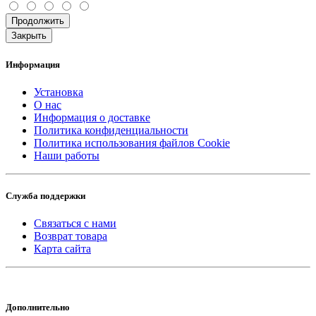
Продолжить
Закрыть
Информация
Установка
О нас
Информация о доставке
Политика конфиденциальности
Политика использования файлов Cookie
Наши работы
Служба поддержки
Связаться с нами
Возврат товара
Карта сайта
Дополнительно