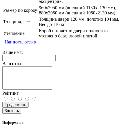
эксцентрик.
960х2050 мм (внешний 1130х2130 мм),
Размер по коробу
880х2050 мм (внешний 1050х2130 мм)
Толщина двери 120 мм, полотно 104 мм.
Толщина, вес
Вес до 110 кг
Короб и полотно двери полностью
Утепление
утеплено базальтовой плитой
Написать отзыв
Ваше имя:
Ваш отзыв
Рейтинг
Продолжить
Закрыть
Информация