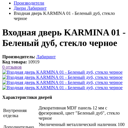
Производители
Двери Лабиринт
Входная дверь KARMINA 01 - Беленый дуб, стекло
черное
Входная дверь KARMINA 01 -
Беленый дуб, стекло черное
Производитель:
Лабиринт
Код товара:
10919
0 отзывов
Характеристики дверей
Декоративная MDF панель 12 мм с
Внутренняя
фрезеровкой, цвет "Беленый дуб", стекло
отделка
черное
Увеличенный металлический наличник 100
Дополнительно