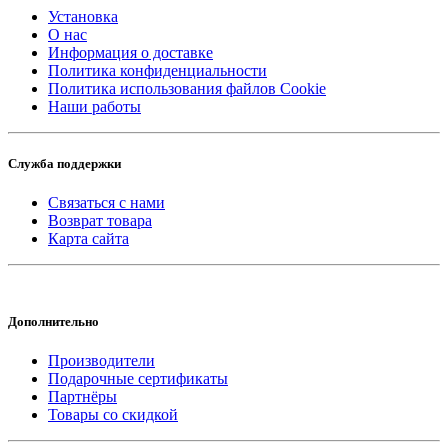
Установка
О нас
Информация о доставке
Политика конфиденциальности
Политика использования файлов Cookie
Наши работы
Служба поддержки
Связаться с нами
Возврат товара
Карта сайта
Дополнительно
Производители
Подарочные сертификаты
Партнёры
Товары со скидкой