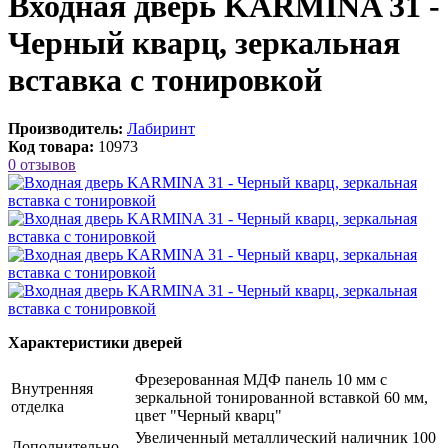
Входная дверь KARMINA 31 -
Черный кварц, зеркальная
вставка с тонировкой
Производитель:
Лабиринт
Код товара:
10973
0 отзывов
Характеристики дверей
Фрезерованная МДФ панель 10 мм с
Внутренняя
зеркальной тонированной вставкой 60 мм,
отделка
цвет "Черный кварц"
Увеличенный металлический наличник 100
Дополнительно