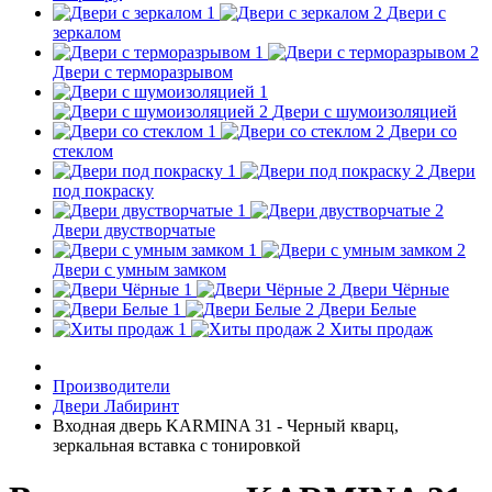
Двери с
зеркалом
Двери с терморазрывом
Двери с шумоизоляцией
Двери со
стеклом
Двери
под покраску
Двери двустворчатые
Двери с умным замком
Двери Чёрные
Двери Белые
Хиты продаж
Производители
Двери Лабиринт
Входная дверь KARMINA 31 - Черный кварц,
зеркальная вставка с тонировкой