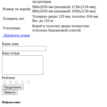
эксцентрик.
960х2050 мм (внешний 1130х2130 мм),
Размер по коробу
880х2050 мм (внешний 1050х2130 мм)
Толщина двери 120 мм, полотно 104 мм.
Толщина, вес
Вес до 110 кг
Короб и полотно двери полностью
Утепление
утеплено базальтовой плитой
Написать отзыв
Ваше имя:
Ваш отзыв
Рейтинг
Продолжить
Закрыть
Информация