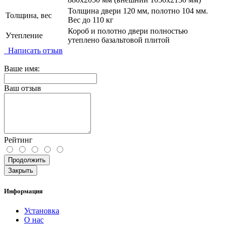
Толщина двери 120 мм, полотно 104 мм.
Толщина, вес
Вес до 110 кг
Короб и полотно двери полностью
Утепление
утеплено базальтовой плитой
Написать отзыв
Ваше имя:
Ваш отзыв
Рейтинг
Продолжить
Закрыть
Информация
Установка
О нас