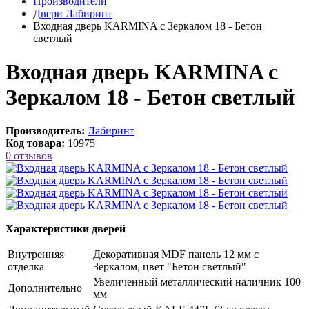
Производители
Двери Лабиринт
Входная дверь KARMINA с Зеркалом 18 - Бетон
светлый
Входная дверь KARMINA с
Зеркалом 18 - Бетон светлый
Производитель:
Лабиринт
Код товара:
10975
0 отзывов
Характеристики дверей
Внутренняя
Декоративная MDF панель 12 мм с
отделка
Зеркалом, цвет "Бетон светлый"
Увеличенный металлический наличник 100
Дополнительно
мм