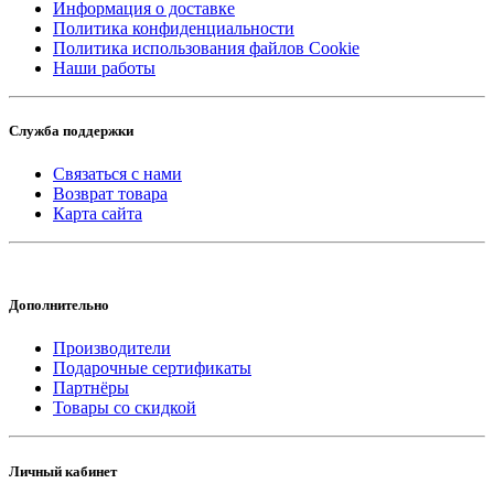
Информация о доставке
Политика конфиденциальности
Политика использования файлов Cookie
Наши работы
Служба поддержки
Связаться с нами
Возврат товара
Карта сайта
Дополнительно
Производители
Подарочные сертификаты
Партнёры
Товары со скидкой
Личный кабинет