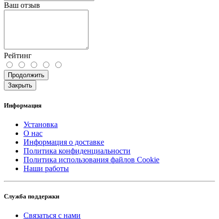
Ваш отзыв
Рейтинг
Продолжить
Закрыть
Информация
Установка
О нас
Информация о доставке
Политика конфиденциальности
Политика использования файлов Cookie
Наши работы
Служба поддержки
Связаться с нами