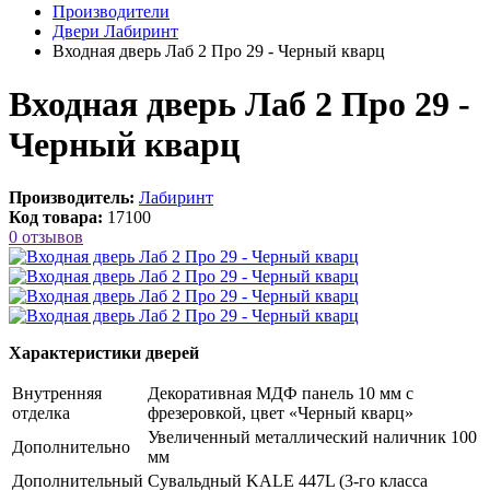
Производители
Двери Лабиринт
Входная дверь Лаб 2 Про 29 - Черный кварц
Входная дверь Лаб 2 Про 29 -
Черный кварц
Производитель:
Лабиринт
Код товара:
17100
0 отзывов
Характеристики дверей
Внутренняя
Декоративная МДФ панель 10 мм с
отделка
фрезеровкой, цвет «Черный кварц»
Увеличенный металлический наличник 100
Дополнительно
мм
Дополнительный
Сувальдный KALE 447L (3-го класса