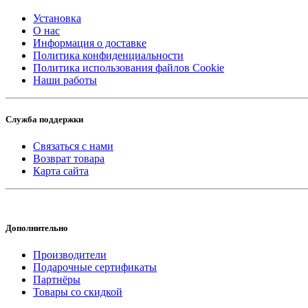
Установка
О нас
Информация о доставке
Политика конфиденциальности
Политика использования файлов Cookie
Наши работы
Служба поддержки
Связаться с нами
Возврат товара
Карта сайта
Дополнительно
Производители
Подарочные сертификаты
Партнёры
Товары со скидкой