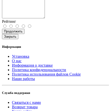
Рейтинг
Продолжить
Закрыть
Информация
Установка
О нас
Информация о доставке
Политика конфиденциальности
Политика использования файлов Cookie
Наши работы
Служба поддержки
Связаться с нами
Возврат товара