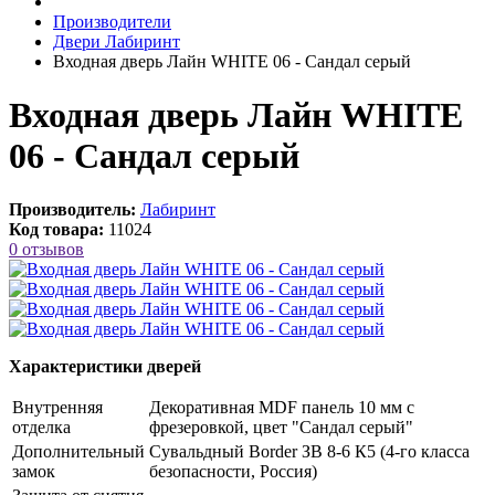
Производители
Двери Лабиринт
Входная дверь Лайн WHITE 06 - Сандал серый
Входная дверь Лайн WHITE
06 - Сандал серый
Производитель:
Лабиринт
Код товара:
11024
0 отзывов
Характеристики дверей
Внутренняя
Декоративная MDF панель 10 мм с
отделка
фрезеровкой, цвет "Сандал серый"
Дополнительный
Сувальдный Border ЗВ 8-6 К5 (4-го класса
замок
безопасности, Россия)