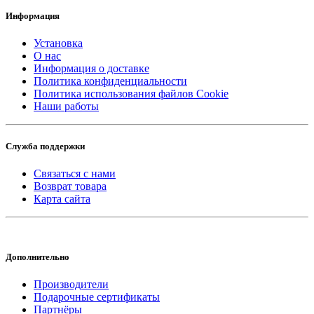
Информация
Установка
О нас
Информация о доставке
Политика конфиденциальности
Политика использования файлов Cookie
Наши работы
Служба поддержки
Связаться с нами
Возврат товара
Карта сайта
Дополнительно
Производители
Подарочные сертификаты
Партнёры