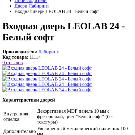
Производители
Двери Лабиринт
Входная дверь LEOLAB 24 - Белый софт
Входная дверь LEOLAB 24 -
Белый софт
Производитель:
Лабиринт
Код товара:
11114
0 отзывов
Характеристики дверей
Декоративная MDF панель 10 мм с
Внутренняя
фрезеровкой, цвет "Белый софт" (без
отделка
текстуры)
Увеличенный металлический наличник 100
Дополнительно
мм