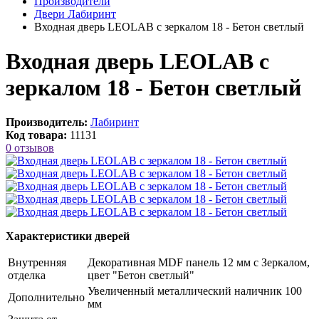
Производители
Двери Лабиринт
Входная дверь LEOLAB с зеркалом 18 - Бетон светлый
Входная дверь LEOLAB с
зеркалом 18 - Бетон светлый
Производитель:
Лабиринт
Код товара:
11131
0 отзывов
Характеристики дверей
Внутренняя
Декоративная MDF панель 12 мм с Зеркалом,
отделка
цвет "Бетон светлый"
Увеличенный металлический наличник 100
Дополнительно
мм