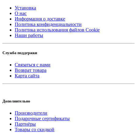
Установка
О нас
Информация о доставке
Политика конфиденциальности
Политика использования файлов Cookie
Наши работы
Служба поддержки
Связаться с нами
Возврат товара
Карта сайта
Дополнительно
Производители
Подарочные сертификаты
Партнёры
Товары со скидкой