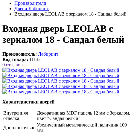
Производители
Двери Лабиринт
Входная дверь LEOLAB с зеркалом 18 - Сандал белый
Входная дверь LEOLAB с
зеркалом 18 - Сандал белый
Производитель:
Лабиринт
Код товара:
11132
0 отзывов
Характеристики дверей
Внутренняя
Декоративная MDF панель 12 мм с Зеркалом,
отделка
цвет "Сандал белый"
Увеличенный металлический наличник 100
Дополнительно
мм