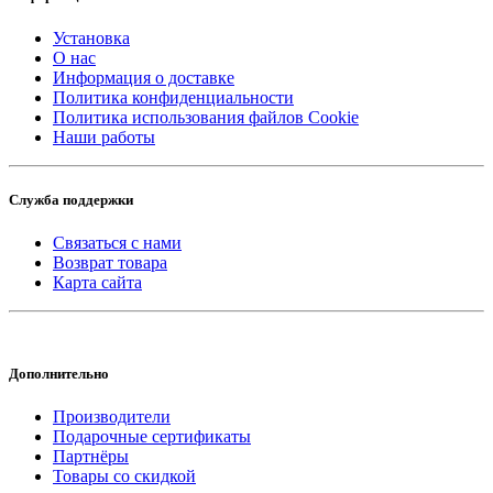
Установка
О нас
Информация о доставке
Политика конфиденциальности
Политика использования файлов Cookie
Наши работы
Служба поддержки
Связаться с нами
Возврат товара
Карта сайта
Дополнительно
Производители
Подарочные сертификаты
Партнёры
Товары со скидкой