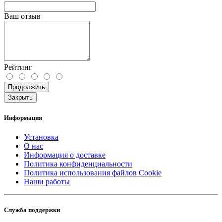
Ваш отзыв
Рейтинг
Продолжить
Закрыть
Информация
Установка
О нас
Информация о доставке
Политика конфиденциальности
Политика использования файлов Cookie
Наши работы
Служба поддержки