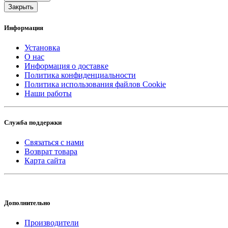
Закрыть
Информация
Установка
О нас
Информация о доставке
Политика конфиденциальности
Политика использования файлов Cookie
Наши работы
Служба поддержки
Связаться с нами
Возврат товара
Карта сайта
Дополнительно
Производители