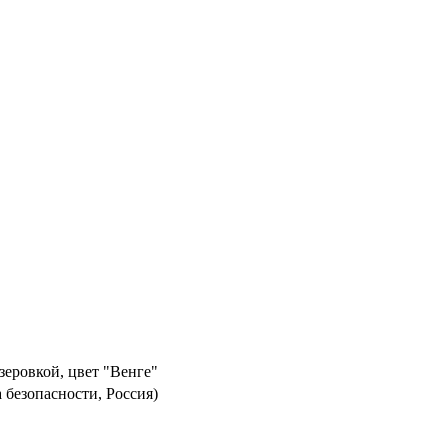
зеровкой, цвет "Венге"
 безопасности, Россия)