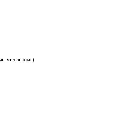
ые, утепленные)