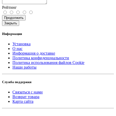
Рейтинг
Продолжить
Закрыть
Информация
Установка
О нас
Информация о доставке
Политика конфиденциальности
Политика использования файлов Cookie
Наши работы
Служба поддержки
Связаться с нами
Возврат товара
Карта сайта