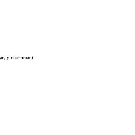
ые, утепленные)