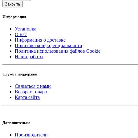
Закрыть
Информация
Установка
О нас
Информация о доставке
Политика конфиденциальности
Политика использования файлов Cookie
Наши работы
Служба поддержки
Связаться с нами
Возврат товара
Карта сайта
Дополнительно
Производители