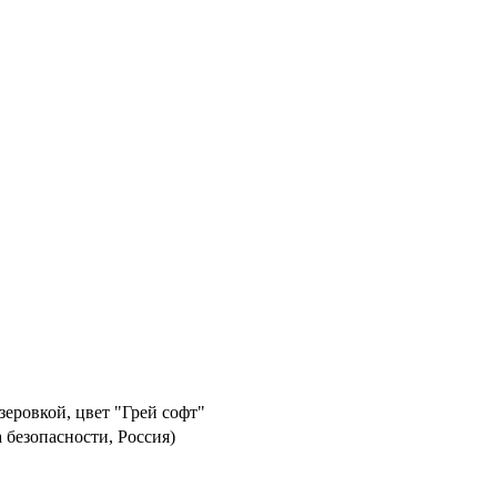
еровкой, цвет "Грей софт"
 безопасности, Россия)