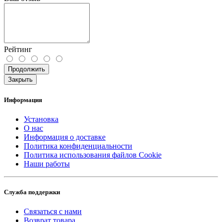
Рейтинг
Продолжить
Закрыть
Информация
Установка
О нас
Информация о доставке
Политика конфиденциальности
Политика использования файлов Cookie
Наши работы
Служба поддержки
Связаться с нами
Возврат товара