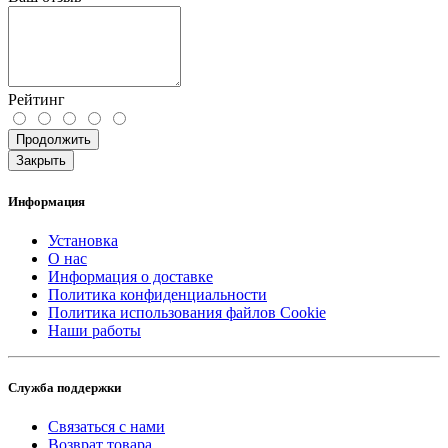
Рейтинг
Продолжить
Закрыть
Информация
Установка
О нас
Информация о доставке
Политика конфиденциальности
Политика использования файлов Cookie
Наши работы
Служба поддержки
Связаться с нами
Возврат товара