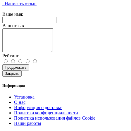
Написать отзыв
Ваше имя:
Ваш отзыв
Рейтинг
Продолжить
Закрыть
Информация
Установка
О нас
Информация о доставке
Политика конфиденциальности
Политика использования файлов Cookie
Наши работы