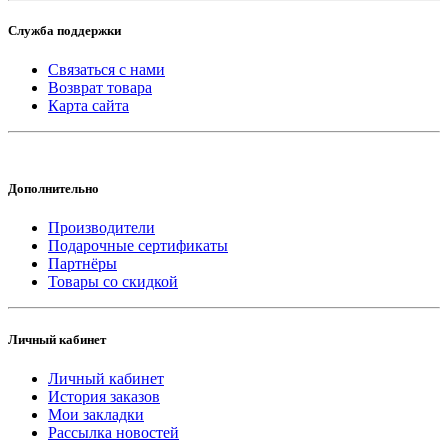
Служба поддержки
Связаться с нами
Возврат товара
Карта сайта
Дополнительно
Производители
Подарочные сертификаты
Партнёры
Товары со скидкой
Личный кабинет
Личный кабинет
История заказов
Мои закладки
Рассылка новостей