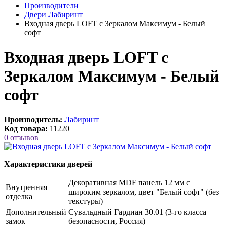
Производители
Двери Лабиринт
Входная дверь LOFT с Зеркалом Максимум - Белый
софт
Входная дверь LOFT с
Зеркалом Максимум - Белый
софт
Производитель:
Лабиринт
Код товара:
11220
0 отзывов
Характеристики дверей
Декоративная MDF панель 12 мм с
Внутренняя
широким зеркалом, цвет "Белый софт" (без
отделка
текстуры)
Дополнительный
Сувальдный Гардиан 30.01 (3-го класса
замок
безопасности, Россия)