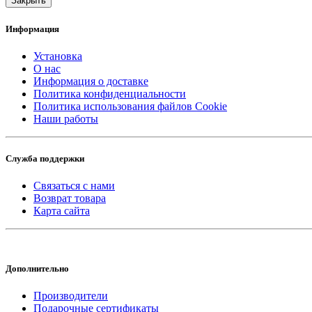
Закрыть
Информация
Установка
О нас
Информация о доставке
Политика конфиденциальности
Политика использования файлов Cookie
Наши работы
Служба поддержки
Связаться с нами
Возврат товара
Карта сайта
Дополнительно
Производители
Подарочные сертификаты