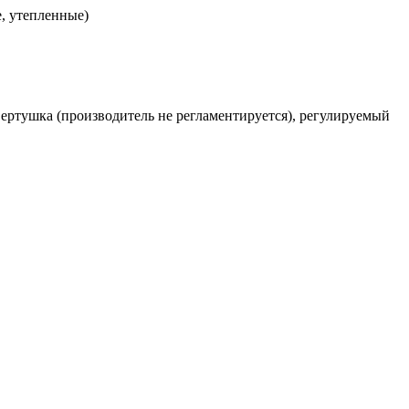
, утепленные)
-вертушка (производитель не регламентируется), регулируемый