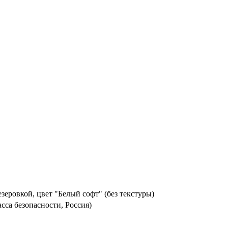
зеровкой, цвет "Белый софт" (без текстуры)
асса безопасности, Россия)