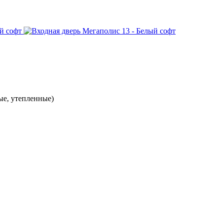
ые, утепленные)