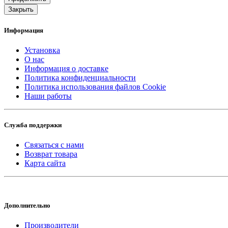
Закрыть
Информация
Установка
О нас
Информация о доставке
Политика конфиденциальности
Политика использования файлов Cookie
Наши работы
Служба поддержки
Связаться с нами
Возврат товара
Карта сайта
Дополнительно
Производители