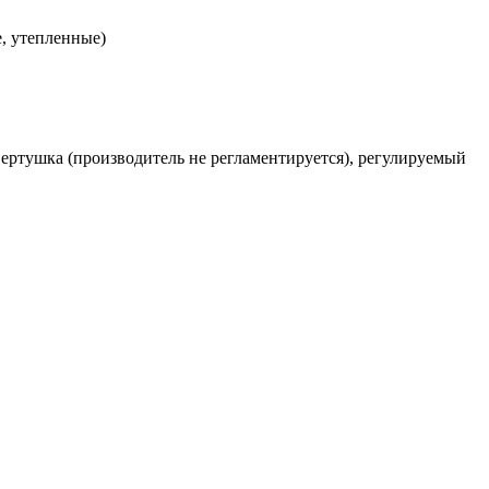
, утепленные)
-вертушка (производитель не регламентируется), регулируемый