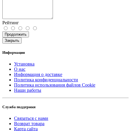
Рейтинг
Продолжить
Закрыть
Информация
Установка
О нас
Информация о доставке
Политика конфиденциальности
Политика использования файлов Cookie
Наши работы
Служба поддержки
Связаться с нами
Возврат товара
Карта сайта