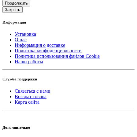
Продолжить
Закрыть
Информация
Установка
О нас
Информация о доставке
Политика конфиденциальности
Политика использования файлов Cookie
Наши работы
Служба поддержки
Связаться с нами
Возврат товара
Карта сайта
Дополнительно