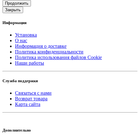
Продолжить
Закрыть
Информация
Установка
О нас
Информация о доставке
Политика конфиденциальности
Политика использования файлов Cookie
Наши работы
Служба поддержки
Связаться с нами
Возврат товара
Карта сайта
Дополнительно