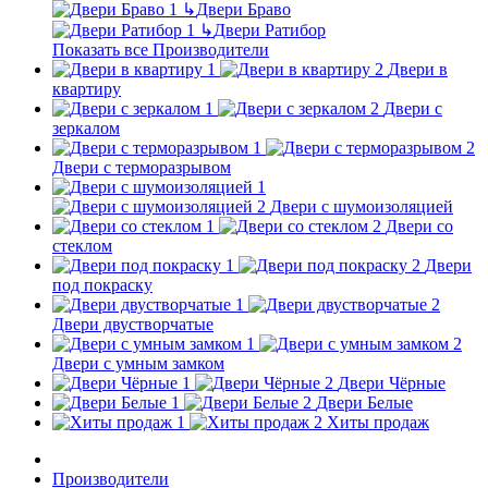
↳
Двери Браво
↳
Двери Ратибор
Показать все Производители
Двери в
квартиру
Двери с
зеркалом
Двери с терморазрывом
Двери с шумоизоляцией
Двери со
стеклом
Двери
под покраску
Двери двустворчатые
Двери с умным замком
Двери Чёрные
Двери Белые
Хиты продаж
Производители