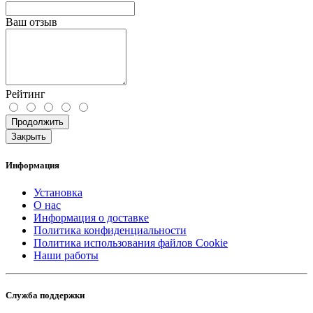
Ваш отзыв
Рейтинг
Продолжить
Закрыть
Информация
Установка
О нас
Информация о доставке
Политика конфиденциальности
Политика использования файлов Cookie
Наши работы
Служба поддержки