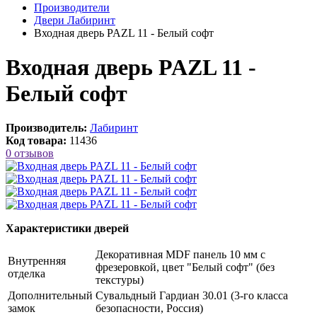
Производители
Двери Лабиринт
Входная дверь PAZL 11 - Белый софт
Входная дверь PAZL 11 -
Белый софт
Производитель:
Лабиринт
Код товара:
11436
0 отзывов
Характеристики дверей
Декоративная MDF панель 10 мм с
Внутренняя
фрезеровкой, цвет "Белый софт" (без
отделка
текстуры)
Дополнительный
Сувальдный Гардиан 30.01 (3-го класса
замок
безопасности, Россия)