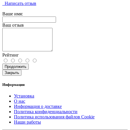
Написать отзыв
Ваше имя:
Ваш отзыв
Рейтинг
Продолжить
Закрыть
Информация
Установка
О нас
Информация о доставке
Политика конфиденциальности
Политика использования файлов Cookie
Наши работы