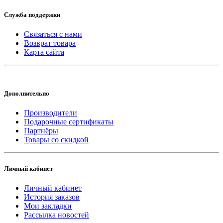
Служба поддержки
Связаться с нами
Возврат товара
Карта сайта
Дополнительно
Производители
Подарочные сертификаты
Партнёры
Товары со скидкой
Личный кабинет
Личный кабинет
История заказов
Мои закладки
Рассылка новостей