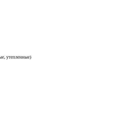
ые, утепленные)