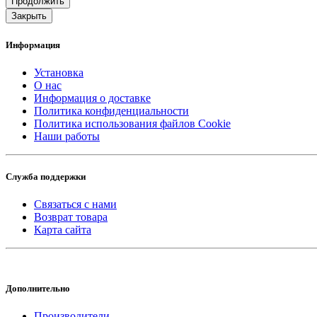
Продолжить
Закрыть
Информация
Установка
О нас
Информация о доставке
Политика конфиденциальности
Политика использования файлов Cookie
Наши работы
Служба поддержки
Связаться с нами
Возврат товара
Карта сайта
Дополнительно
Производители