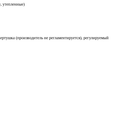
, утепленные)
-вертушка (производитель не регламентируется), регулируемый