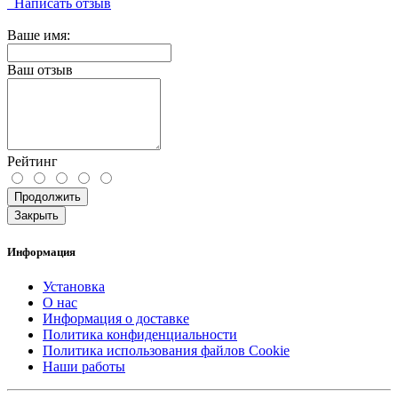
Написать отзыв
Ваше имя:
Ваш отзыв
Рейтинг
Продолжить
Закрыть
Информация
Установка
О нас
Информация о доставке
Политика конфиденциальности
Политика использования файлов Cookie
Наши работы