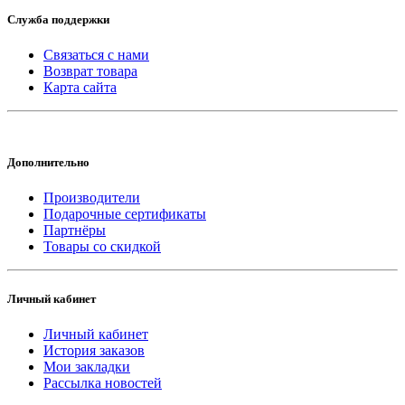
Служба поддержки
Связаться с нами
Возврат товара
Карта сайта
Дополнительно
Производители
Подарочные сертификаты
Партнёры
Товары со скидкой
Личный кабинет
Личный кабинет
История заказов
Мои закладки
Рассылка новостей