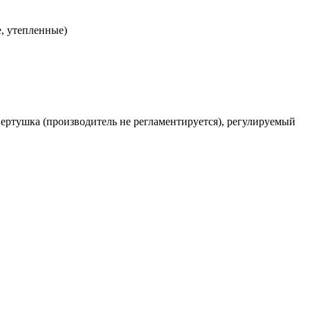
, утепленные)
-вертушка (производитель не регламентируется), регулируемый