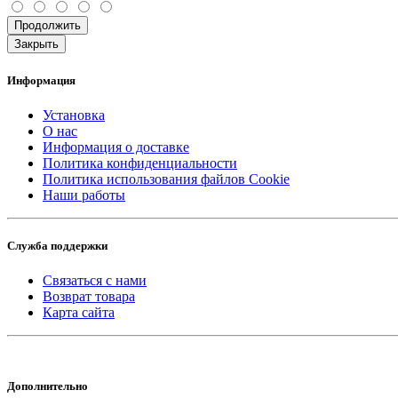
Продолжить
Закрыть
Информация
Установка
О нас
Информация о доставке
Политика конфиденциальности
Политика использования файлов Cookie
Наши работы
Служба поддержки
Связаться с нами
Возврат товара
Карта сайта
Дополнительно