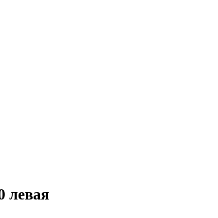
0 левая