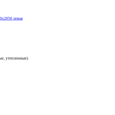
ые, утепленные)