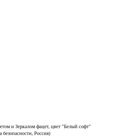
етом и Зеркалом фацет, цвет "Белый софт"
а безопасности, Россия)