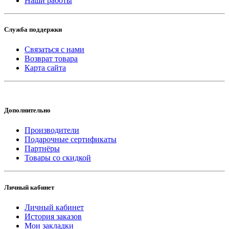
Наши работы
Служба поддержки
Связаться с нами
Возврат товара
Карта сайта
Дополнительно
Производители
Подарочные сертификаты
Партнёры
Товары со скидкой
Личный кабинет
Личный кабинет
История заказов
Мои закладки