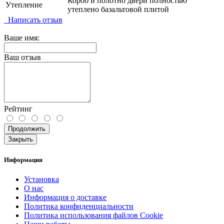
Короб и полотно двери полностью
Утепление
утеплено базальтовой плитой
Написать отзыв
Ваше имя:
Ваш отзыв
Рейтинг
Продолжить
Закрыть
Информация
Установка
О нас
Информация о доставке
Политика конфиденциальности
Политика использования файлов Cookie