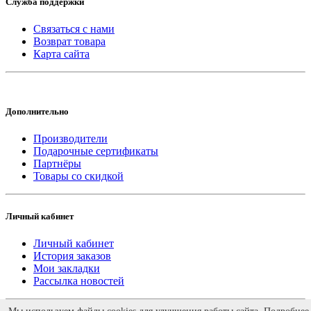
Служба поддержки
Связаться с нами
Возврат товара
Карта сайта
Дополнительно
Производители
Подарочные сертификаты
Партнёры
Товары со скидкой
Личный кабинет
Личный кабинет
История заказов
Мои закладки
Рассылка новостей