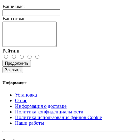
Ваше имя:
Ваш отзыв
Рейтинг
Продолжить
Закрыть
Информация
Установка
О нас
Информация о доставке
Политика конфиденциальности
Политика использования файлов Cookie
Наши работы