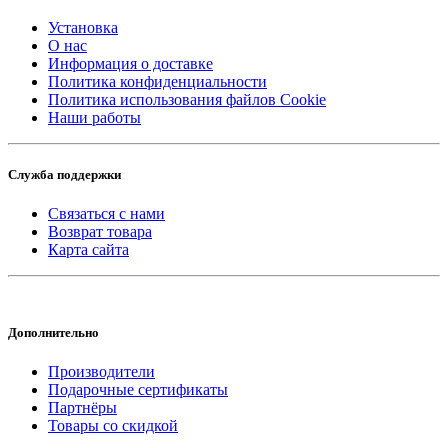
Установка
О нас
Информация о доставке
Политика конфиденциальности
Политика использования файлов Cookie
Наши работы
Служба поддержки
Связаться с нами
Возврат товара
Карта сайта
Дополнительно
Производители
Подарочные сертификаты
Партнёры
Товары со скидкой