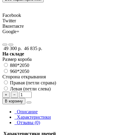
Facebook
Twitter
Вконтакте
Google+
49 300 р.
46 835 р.
На складе
Размер короба
880*2050
960*2050
Сторона открывания
Правая (петли справа)
Левая (петли слева)
+
−
В корзину
Описание
Характеристики
Отзывы (0)
Характеристики дверей