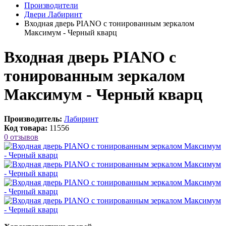
Производители
Двери Лабиринт
Входная дверь PIANO с тонированным зеркалом
Максимум - Черный кварц
Входная дверь PIANO с
тонированным зеркалом
Максимум - Черный кварц
Производитель:
Лабиринт
Код товара:
11556
0 отзывов