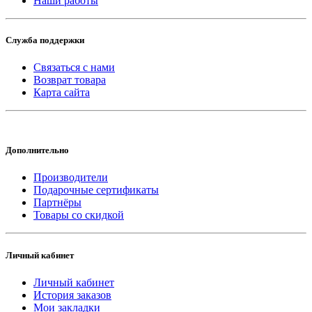
Наши работы
Служба поддержки
Связаться с нами
Возврат товара
Карта сайта
Дополнительно
Производители
Подарочные сертификаты
Партнёры
Товары со скидкой
Личный кабинет
Личный кабинет
История заказов
Мои закладки