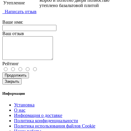
Короб и полотно двери полностью
Утепление
утеплено базальтовой плитой
Написать отзыв
Ваше имя:
Ваш отзыв
Рейтинг
Продолжить
Закрыть
Информация
Установка
О нас
Информация о доставке
Политика конфиденциальности
Политика использования файлов Cookie