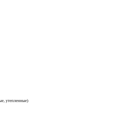
ые, утепленные)