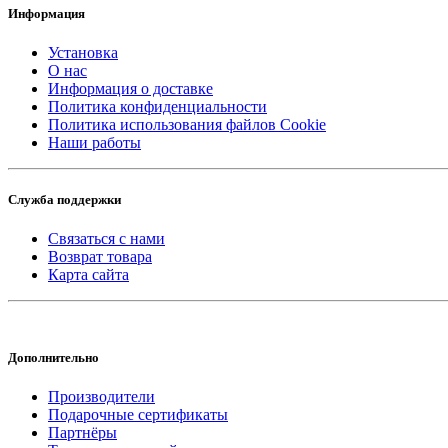
Информация
Установка
О нас
Информация о доставке
Политика конфиденциальности
Политика использования файлов Cookie
Наши работы
Служба поддержки
Связаться с нами
Возврат товара
Карта сайта
Дополнительно
Производители
Подарочные сертификаты
Партнёры